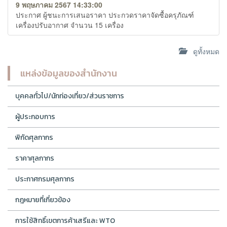
9 พฤษภาคม 2567 14:33:00
ประกาศ ผู้ชนะการเสนอราคา ประกวดราคาจัดซื้อครุภัณฑ์
เครื่องปรับอากาศ จำนวน 15 เครื่อง
ดูทั้งหมด
แหล่งข้อมูลของสำนักงาน
บุคคลทั่วไป/นักท่องเที่ยว/ส่วนราชการ
ผู้ประกอบการ
พิกัดศุลกากร
ราคาศุลกากร
ประกาศกรมศุลกากร
กฎหมายที่เกี่ยวข้อง
การใช้สิทธิ์เขตการค้าเสรีและ WTO