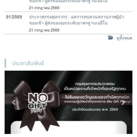
ของเข้า ผู้ส่งของออกระดับมาตรฐานเออีโอ
21 กรกฎาคม 2569
91/2569
ประกาศกรมศุลกากร - ผลการทบทวนสถานภาพผู้นำ
ของเข้า ผู้ส่งของออกระดับมาตรฐานเออีโอ
21 กรกฎาคม 2569
ดูทั้งหมด
ประชาสัมพันธ์
Previous
Next