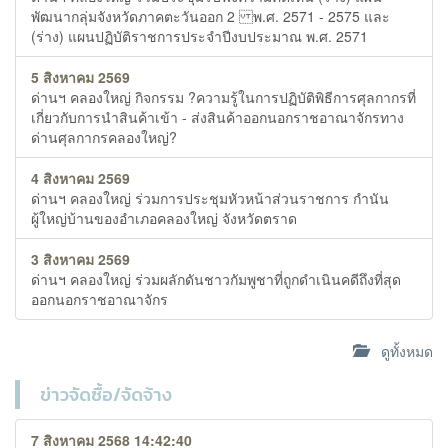
พัฒนากลุ่มจังหวัดภาคตะวันออก 2 พ.ศ. 2571 - 2575 และ
(ร่าง) แผนปฏิบัติราชการประจำปีงบประมาณ พ.ศ. 2571
5 สิงหาคม 2569
ด่านฯ คลองใหญ่ กิจกรรม ?ความรู้ในการปฏิบัติพิธีการศุลกากรที่
เกี่ยวกับการนำสินค้าเข้า - ส่งสินค้าออกนอกราชอาณาจักรทาง
ด่านศุลกากรคลองใหญ่?
4 สิงหาคม 2569
ด่านฯ คลองใหญ่ ร่วมการประชุมหัวหน้าส่วนราชการ กำนัน
ผู้ใหญ่บ้านของอำเภอคลองใหญ่ จังหวัดตราด
3 สิงหาคม 2569
ด่านฯ คลองใหญ่ ร่วมผลักดันชาวกัมพูชาที่ถูกดำเนินคดีถึงที่สุด
ออกนอกราชอาณาจักร
ดูทั้งหมด
ข่าวจัดซื้อ/จัดจ้าง
7 สิงหาคม 2568 14:42:40