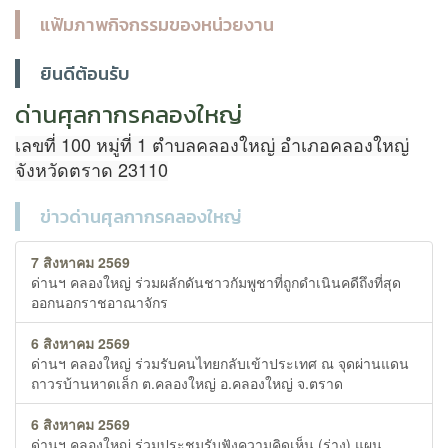
แฟ้มภาพกิจกรรมของหน่วยงาน
ยินดีต้อนรับ
ด่านศุลกากรคลองใหญ่
เลขที่ 100 หมู่ที่ 1 ตำบลคลองใหญ่ อำเภอคลองใหญ่
จังหวัดตราด 23110
ข่าวด่านศุลกากรคลองใหญ่
7 สิงหาคม 2569
ด่านฯ คลองใหญ่ ร่วมผลักดันชาวกัมพูชาที่ถูกดำเนินคดีถึงที่สุด
ออกนอกราชอาณาจักร
6 สิงหาคม 2569
ด่านฯ คลองใหญ่ ร่วมรับคนไทยกลับเข้าประเทศ ณ จุดผ่านแดน
ถาวรบ้านหาดเล็ก ต.คลองใหญ่ อ.คลองใหญ่ จ.ตราด
6 สิงหาคม 2569
ด่านฯ คลองใหญ่ ร่วมประชุมรับฟังความคิดเห็น (ร่าง) แผน