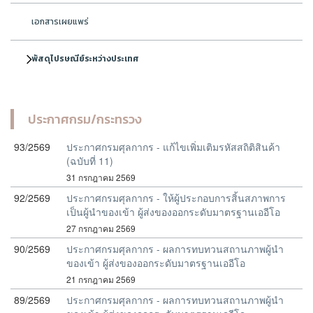
เอกสารเผยแพร่
พัสดุไปรษณีย์ระหว่างประเทศ
ประกาศกรม/กระทรวง
93/2569
ประกาศกรมศุลกากร - แก้ไขเพิ่มเติมรหัสสถิติสินค้า
(ฉบับที่ 11)
31 กรกฎาคม 2569
92/2569
ประกาศกรมศุลกากร - ให้ผู้ประกอบการสิ้นสภาพการ
เป็นผู้นำของเข้า ผู้ส่งของออกระดับมาตรฐานเออีโอ
27 กรกฎาคม 2569
90/2569
ประกาศกรมศุลกากร - ผลการทบทวนสถานภาพผู้นำ
ของเข้า ผู้ส่งของออกระดับมาตรฐานเออีโอ
21 กรกฎาคม 2569
89/2569
ประกาศกรมศุลกากร - ผลการทบทวนสถานภาพผู้นำ