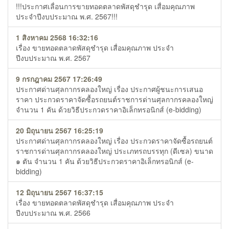
!!!ประกาศเลื่อนการขายทอดตลาดพัสดุชำรุด เสื่อมคุณภาพ
ประจำปีงบประมาณ พ.ศ. 2567!!!
1 สิงหาคม 2568 16:32:16
เรื่อง ขายทอดตลาดพัสดุชำรุด เสื่อมคุณภาพ ประจำ
ปีงบประมาณ พ.ศ. 2567
9 กรกฎาคม 2567 17:26:49
ประกาศด่านศุลกากรคลองใหญ่ เรื่อง ประกาศผู้ชนะการเสนอ
ราคา ประกวดราคาจัดซื้อรถยนต์ราชการด่านศุลกากรคลองใหญ่
จำนวน 1 คัน ด้วยวิธีประกวดราคาอิเล็กทรอนิกส์ (e-bidding)
20 มิถุนายน 2567 16:25:19
ประกาศด่านศุลกากรคลองใหญ่ เรื่อง ประกวดราคาจัดซื้อรถยนต์
ราชการด่านศุลกากรคลองใหญ่ ประเภทรถบรรทุก (ดีเซล) ขนาด
๑ ตัน จำนวน 1 คัน ด้วยวิธีประกวดราคาอิเล็กทรอนิกส์ (e-
bidding)
12 มิถุนายน 2567 16:37:15
เรื่อง ขายทอดตลาดพัสดุชำรุด เสื่อมคุณภาพ ประจำ
ปีงบประมาณ พ.ศ. 2566